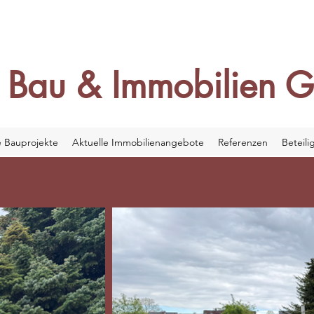
 Bau & Immobilien 
e Bauprojekte
Aktuelle Immobilienangebote
Referenzen
Beteil