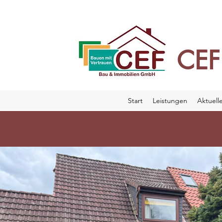
CEF
Start
Leistungen
Aktuell